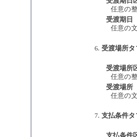
受渡期日
任意の
受渡期日
任意の
受渡場所タ
受渡場所
任意の
受渡場所
任意の
支払条件タ
支払条件