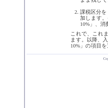
課税区分を
加します。
10%」、
これで、これま
ます。以降、入
10%」の項目
Co