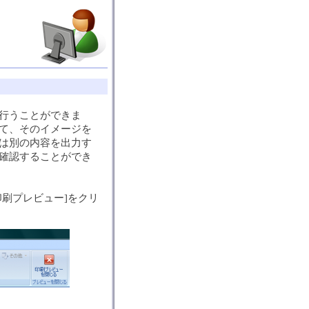
行うことができま
て、そのイメージを
は別の内容を出力す
確認することができ
刷プレビュー]をクリ