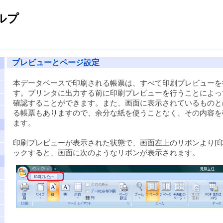
ルプ
プレビューとページ設定
本データベースで印刷される帳票は、すべて印刷プレビューを
す。プリンタに出力する前に印刷プレビューを行うことによっ
確認することができます。また、画面に表示されているものと
る帳票もありますので、余分な紙を使うことなく、その内容を
ます。
印刷プレビューが表示された状態で、画面左上のリボンより[印
ックすると、画面に次のようなリボンが表示されます。