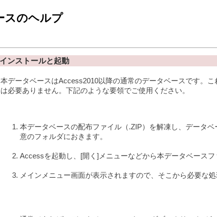
ースのヘルプ
インストールと起動
本データベースはAccess2010以降の通常のデータベースです
は必要ありません。下記のような要領でご使用ください。
本データベースの配布ファイル（.ZIP）を解凍し、データベー
意のフォルダにおきます。
Accessを起動し、[開く]メニューなどから本データベース
メインメニュー画面が表示されますので、そこから必要な処