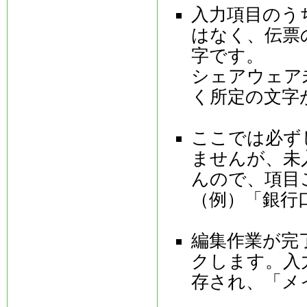
入力項目のう
はなく、伝票
字です。
シェアウェア
く所定の文字
ここでは必ず
ませんが、未
んので、項目
（例）「銀行
編集作業が完
クします。入
存され、「メ