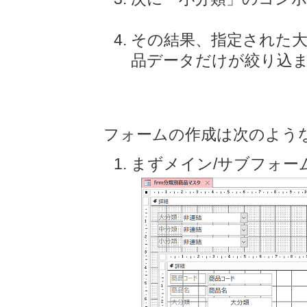
その結果、指定された大
品データだけが絞り込
フォームの作成は次のよう
まずメイン/サブフォー