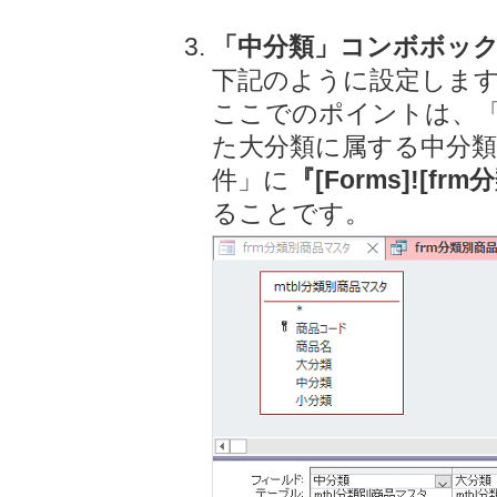
「中分類」コンボボッ
下記のように設定しま
ここでのポイントは、
た大分類に属する中分類
件」に
『[Forms]![f
ることです。