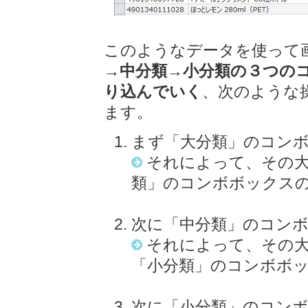
このようなデータを使って
→中分類→小分類の３つの
り込んでいく
、次のような
ます。
まず「大分類」のコン
それによって、その大
類」のコンボボックス
次に「中分類」のコン
それによって、その大
「小分類」のコンボボ
次に「小分類」のコン