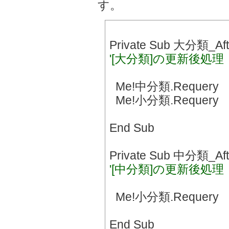
す。
Private Sub 大分類_Aft
'[大分類]の更新後処理
Me!中分類.Requery
Me!小分類.Requery
End Sub
Private Sub 中分類_Aft
'[中分類]の更新後処理
Me!小分類.Requery
End Sub