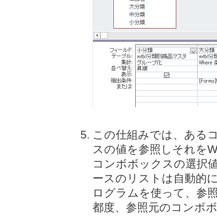
この仕組みでは、ある
スの値を参照しそれをW
コンボボックスの選択
ースのリストは自動的
ログラムを使って、参
都度、参照元のコンボ