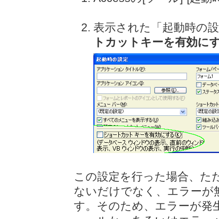
表示された「起動時の
トカットキーを有効に
この設定を行った場合、た
ないだけでなく、エラーが
す。そのため、エラーが発