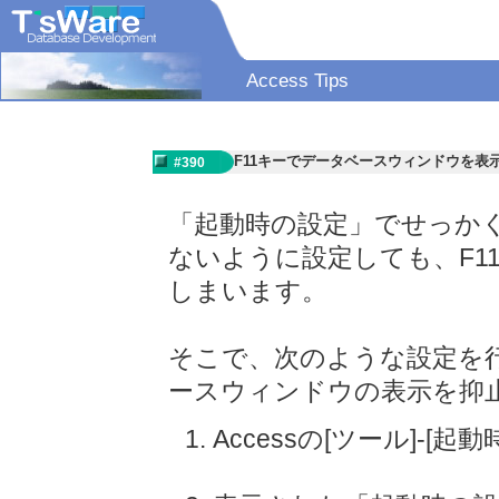
Access Tips
F11キーでデータベースウィンドウを表
#390
「起動時の設定」でせっか
ないように設定しても、F1
しまいます。
そこで、次のような設定を行
ースウィンドウの表示を抑
Accessの[ツール]-