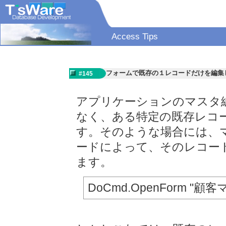
Access Tips
フォームで既存の１レコードだけを編集
#145
アプリケーションのマスタ
なく、ある特定の既存レコ
す。そのような場合には、
ードによって、そのレコー
ます。
DoCmd.OpenForm "顧客マ