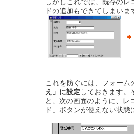
しかしこれでは、既存のレ
ドの追加もできてしまいま
これを防ぐには、フォーム
え」に設定
しておきます。
と、次の画面のように、レ
ド」ボタンが使えない状態