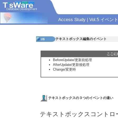
Access Study | Vol.5 イ
テキストボックス編集のイベント
#6
ここに
BeforeUpdate/更新前処理
AfterUpdate/更新後処理
Change/変更時
テキストボックスの３つのイベントの違い
テキストボックスコントロ