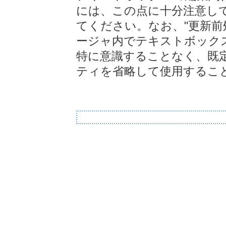
には、この点に十分注意し
てください。なお、"更新前
ージャ内でテキストボック
特に意識することなく、既定の
ティを省略して使用するこ