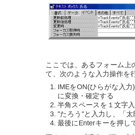
ここでは、あるフォーム上
て、次のような入力操作を
IMEをON(ひらがな入
に変換・確定する
半角スペースを１文字
"たろう"と入力し、「
最後にEnterキーを押