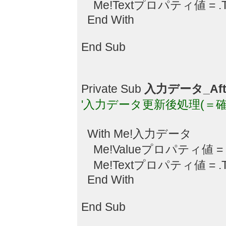
Me!Textプロパティ値 = .T
End With
End Sub
Private Sub
入力データ_Aft
'入力データ更新後処理(＝確
With Me!入力データ
Me!Valueプロパティ値 = .
Me!Textプロパティ値 = .T
End With
End Sub