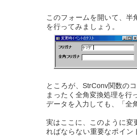
このフォームを開いて、半
を行ってみましょう。
ところが、StrConv関数
まったく全角変換処理を行
データを入力しても、「全
実はここに、このように変
ればならない重要なポイン