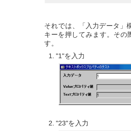
それでは、「入力データ」欄に"
キーを押してみます。その
す。
"1"を入力
"23"を入力