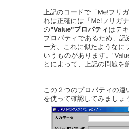
上記のコードで「Me!フリ
れは正確には「Me!フリガ
の
"Value"プロパティ
はテ
プロパティであるため、記
一方、これに似たようなに
いうものがあります。"Valu
とによって、上記の問題を
この２つのプロパティの違
を使って確認してみましょ