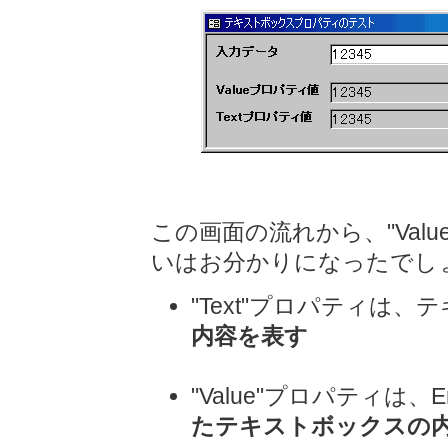
この画面の流れから、"Valu
いはお分かりになったでし
"Text"プロパティは
内容を表す
"Value"プロパティは
たテキストボックスの