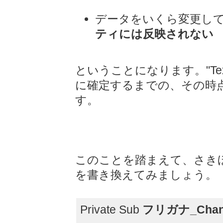
データをいくら変更し
ティには反映されない
ということになります。"Te
に確定するまでの、その時
す。
このことを踏まえて、さき
を書き換えてみましょう。
Private Sub
フリガナ_Chan