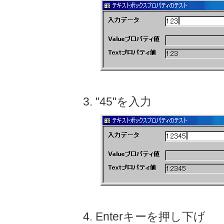
"45"を入力
Enterキーを押し下げ