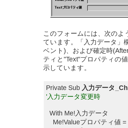
このフォームには、次のよ
ています。「入力データ」欄の
ベント)、および確定時(After
ティと"Text"プロパテ
示しています。
Private Sub
入力データ_Cha
'入力データ変更時
With Me!入力データ
Me!Valueプロパティ値 = .