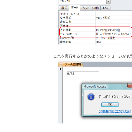
これを実行すると次のようなメッセージが表