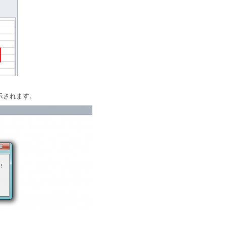
示されます。