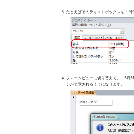
たとえばそのテキストボックスを「日
フォームビューに切り替えて、「6月
ジが表示されるようになります。