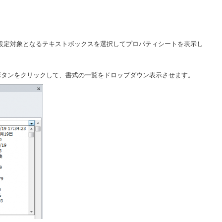
設定対象となるテキストボックスを選択してプロパティシートを表示し
]ボタンをクリックして、書式の一覧をドロップダウン表示させます。