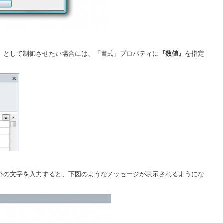
」として制御させたい場合には、「書式」プロパティに
『数値』
を指定
外の文字を入力すると、下図のようなメッセージが表示されるようにな