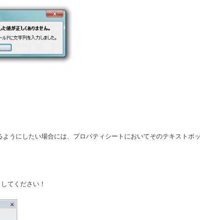
るようにしたい場合には、プロパティシートにおいてそのテキストボッ
。
力してください！