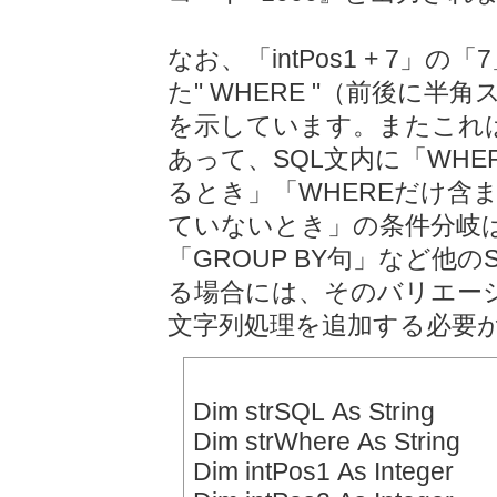
なお、「intPos1 + 7」の
た" WHERE "（前後に
を示しています。またこれ
あって、SQL文内に「WHE
るとき」「WHEREだけ含
ていないとき」の条件分岐
「GROUP BY句」など他
る場合には、そのバリエー
文字列処理を追加する必要
Dim strSQL As String
Dim strWhere As String
Dim intPos1 As Integer