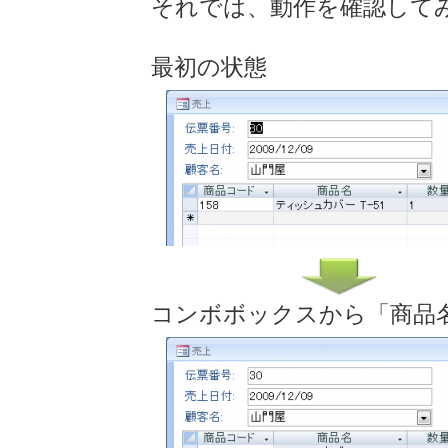
それでは、動作を確認して
最初の状態
コンボボックスから「商品