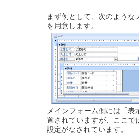
まず例として、次のような
を用意します。
メインフォーム側には「表
置されていますが、ここで
設定がなされています。