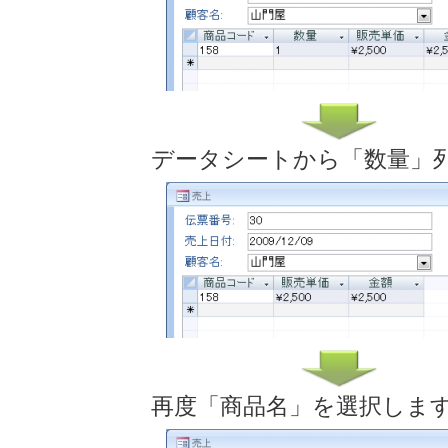
データシートから「数量」
再度「商品名」を選択しま