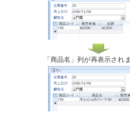
「商品名」列が再表示され