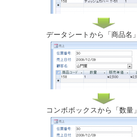
データシートから「商品名
コンボボックスから「数量