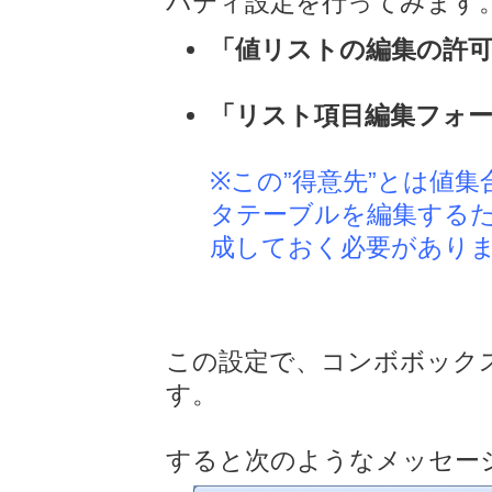
パティ設定を行ってみます
「値リストの編集の許可」
「リスト項目編集フォーム
※この”得意先”とは値
タテーブルを編集する
成しておく必要があり
この設定で、コンボボック
す。
すると次のようなメッセー