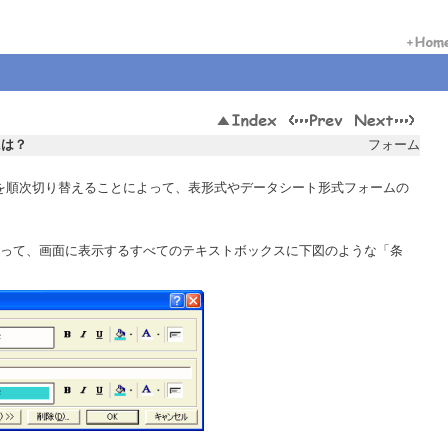
には？
フォーム
を順次切り替えることによって、表形式やデータシート形式フォームの
。
ーを使って、画面に表示するすべてのテキストボックスに下図のような「条