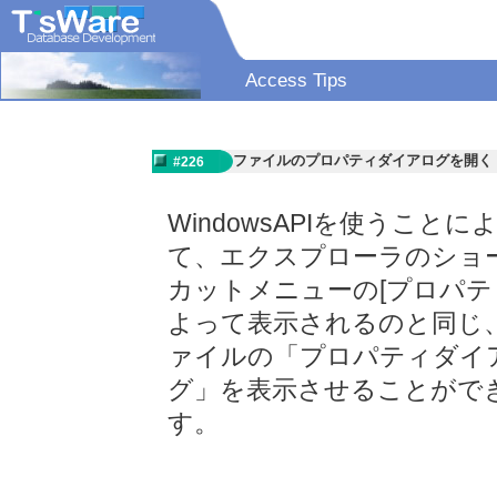
Access Tips
ファイルのプロパティダイアログを開く
#226
WindowsAPIを使うことに
て、エクスプローラのショ
カットメニューの[プロパテ
よって表示されるのと同じ
ァイルの「プロパティダイ
グ」を表示させることがで
す。