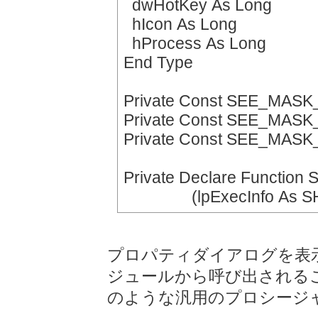
dwHotKey As Long
hIcon As Long
hProcess As Long
End Type
Private Const SEE_MASK
Private Const SEE_MA
Private Const SEE_MAS
Private Declare Function S
(lpExecInfo As SHE
プロパティダイアログを表
ジュールから呼び出される
のような汎用のプロシージ