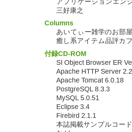
アプリケーションエンジ
三好康之
Columns
あいてぃー雑学のお部
癒し系アイテム品評カ
付録CD-ROM
SI Object Browser E
Apache HTTP Server 2.2
Apache Tomcat 6.0.18
PostgreSQL 8.3.3
MySQL 5.0.51
Eclipse 3.4
Firebird 2.1.1
本誌掲載サンプルコー