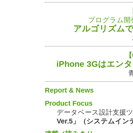
プログラム開
アルゴリズムで
【
iPhone 3Gは
Report & News
Product Focus
データベース設計支援
Ver.5」（システムイ