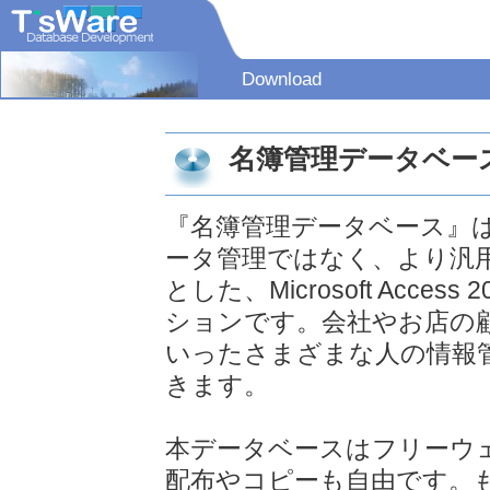
Download
名簿管理データベ
『名簿管理データベース』
ータ管理ではなく、より汎
とした、Microsoft Acc
ションです。会社やお店の
いったさまざまな人の情報
きます。
本データベースはフリーウ
配布やコピーも自由です。