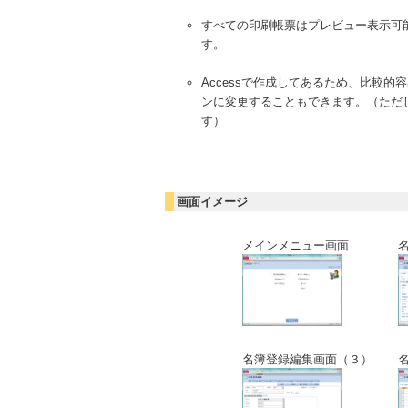
すべての印刷帳票はプレビュー表示可
す。
Accessで作成してあるため、比較
ンに変更することもできます。（ただ
す）
画面イメージ
メインメニュー画面
名簿登録編集画面（３）